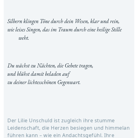
Silbern klingen Töne durch dein Wesen, klar und rein,
wie leises Singen, das im Traum durch eine heilige Stille
weht.
Du wächst zu Nächten, die Gebete tragen,
und blühst damit beladen auf
zu deiner lichtesschönen Gegenwart.
Der Lilie Unschuld ist zugleich ihre stumme
Leidenschaft, die Herzen besiegen und himmelan
führen kann – wie ein Andachtsgefühl. Ihre