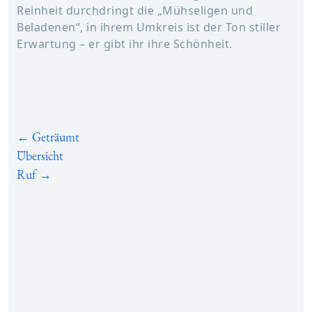
Reinheit durchdringt die „Mühseligen und
Beladenen“, in ihrem Umkreis ist der Ton stiller
Erwartung – er gibt ihr ihre Schönheit.
← Geträumt
Übersicht
Ruf →