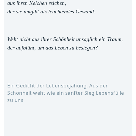
aus ihren Kelchen reichen,
der sie umgibt als leuchtendes Gewand.
Weht nicht aus ihrer Schönheit unsäglich ein Traum,
der aufblüht, um das Leben zu besiegen?
Ein Gedicht der Lebensbejahung. Aus der
Schönheit weht wie ein sanfter Sieg Lebensfülle
zu uns.