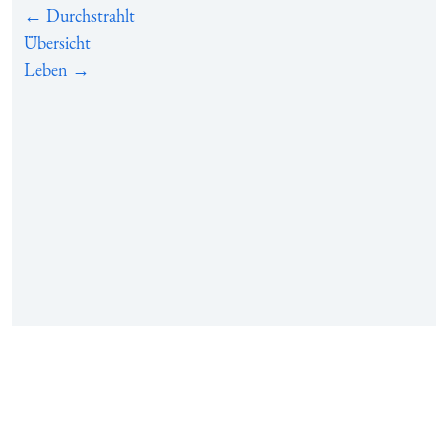
← Durchstrahlt
Übersicht
Leben →