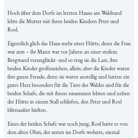
Hoch über dem Dorfe im letzten Hause am Waldrand
lebte die Mutter mit ihren beiden Kindern Peter und
Rosl.
Eigentlich glich das Haus mehr einer Hütte, denn die Frau
war arm – ihr Mann war vor Jahren an einer steilem
Bergwand verunglückt- und so trug sie die Last, ihre
beiden Kinder großzuziehen, allein; aber die Kinder waren
ihre ganze Freude, denn sie waren anstellig und hatten ein
gutes Herz besonders für die Tiere des Waldes und für die
beiden Schafe, die mit ihnen zusammen lebten und neben
der Hütte in einem Stall schliefen, den Peter und Rosl
blitzsauber hielten.
Eines der beiden Schafe war noch jung, Rosl hatte es von
dem alten Ohm, der unten im Dorfe wohnte, einmal