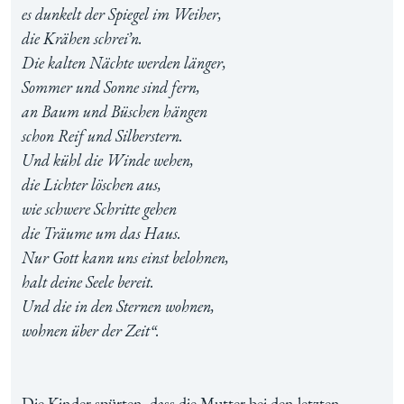
es dunkelt der Spiegel im Weiher,
die Krähen schrei’n.
Die kalten Nächte werden länger,
Sommer und Sonne sind fern,
an Baum und Büschen hängen
schon Reif und Silberstern.
Und kühl die Winde wehen,
die Lichter löschen aus,
wie schwere Schritte gehen
die Träume um das Haus.
Nur Gott kann uns einst belohnen,
halt deine Seele bereit.
Und die in den Sternen wohnen,
wohnen über der Zeit“.
Die Kinder spürten, dass die Mutter bei den letzten