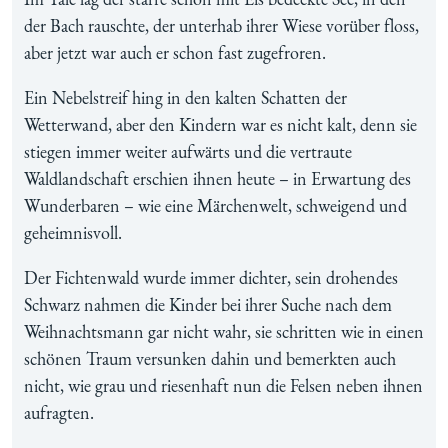
der Bach rauschte, der unterhab ihrer Wiese vorüber floss,
aber jetzt war auch er schon fast zugefroren.
Ein Nebelstreif hing in den kalten Schatten der
Wetterwand, aber den Kindern war es nicht kalt, denn sie
stiegen immer weiter aufwärts und die vertraute
Waldlandschaft erschien ihnen heute – in Erwartung des
Wunderbaren – wie eine Märchenwelt, schweigend und
geheimnisvoll.
Der Fichtenwald wurde immer dichter, sein drohendes
Schwarz nahmen die Kinder bei ihrer Suche nach dem
Weihnachtsmann gar nicht wahr, sie schritten wie in einen
schönen Traum versunken dahin und bemerkten auch
nicht, wie grau und riesenhaft nun die Felsen neben ihnen
aufragten.