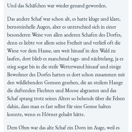
Und das Schäfchen war wieder gesund geworden.
Das andere Schaf war schon alt, es hatte kluge und klare,
bernsteinhelle Augen, aber es unterschied sich in einer
besonderen Weise von allen anderen Schafen des Dorfes,
denn es liebte vor allem seine Freiheit und verließ oft die
Wiese vor dem Hause, um weit hinauf in den Wald zu
laufen, dort blieb es manchmal tage- und nächtelang, ja es
stieg sogar bis in die steile Wetterwand hinauf und einige
Bewohner des Dorfes hatten es dort schon zusammen mit
den wildlebenden Gemsen gesehen, die an steilem Hange
die duftenden Flechten und Moose abgrasten und das
Schaf sprang trotz seines Alters so behende über die Felsen
dahin, dass man es fast selbst für eine Gemse halten
konnte, wenn es Hörner gehabt hätte.
Dem Ohm war das alte Schaf ein Dorn im Auge, weil es