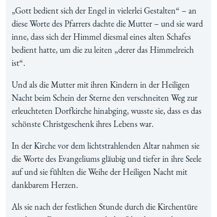
„Gott bedient sich der Engel in vielerlei Gestalten“ – an
diese Worte des Pfarrers dachte die Mutter – und sie ward
inne, dass sich der Himmel diesmal eines alten Schafes
bedient hatte, um die zu leiten „derer das Himmelreich
ist“.
Und als die Mutter mit ihren Kindern in der Heiligen
Nacht beim Schein der Sterne den verschneiten Weg zur
erleuchteten Dorfkirche hinabging, wusste sie, dass es das
schönste Christgeschenk ihres Lebens war.
In der Kirche vor dem lichtstrahlenden Altar nahmen sie
die Worte des Evangeliums gläubig und tiefer in ihre Seele
auf und sie fühlten die Weihe der Heiligen Nacht mit
dankbarem Herzen.
Als sie nach der festlichen Stunde durch die Kirchentüre