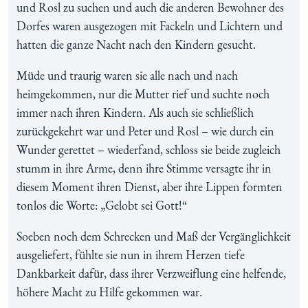
und Rosl zu suchen und auch die anderen Bewohner des
Dorfes waren ausgezogen mit Fackeln und Lichtern und
hatten die ganze Nacht nach den Kindern gesucht.
Müde und traurig waren sie alle nach und nach
heimgekommen, nur die Mutter rief und suchte noch
immer nach ihren Kindern. Als auch sie schließlich
zurückgekehrt war und Peter und Rosl – wie durch ein
Wunder gerettet – wiederfand, schloss sie beide zugleich
stumm in ihre Arme, denn ihre Stimme versagte ihr in
diesem Moment ihren Dienst, aber ihre Lippen formten
tonlos die Worte: „Gelobt sei Gott!“
Soeben noch dem Schrecken und Maß der Vergänglichkeit
ausgeliefert, fühlte sie nun in ihrem Herzen tiefe
Dankbarkeit dafür, dass ihrer Verzweiflung eine helfende,
höhere Macht zu Hilfe gekommen war.