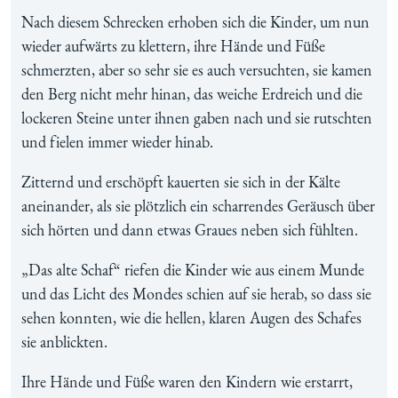
Nach diesem Schrecken erhoben sich die Kinder, um nun
wieder aufwärts zu klettern, ihre Hände und Füße
schmerzten, aber so sehr sie es auch versuchten, sie kamen
den Berg nicht mehr hinan, das weiche Erdreich und die
lockeren Steine unter ihnen gaben nach und sie rutschten
und fielen immer wieder hinab.
Zitternd und erschöpft kauerten sie sich in der Kälte
aneinander, als sie plötzlich ein scharrendes Geräusch über
sich hörten und dann etwas Graues neben sich fühlten.
„Das alte Schaf“ riefen die Kinder wie aus einem Munde
und das Licht des Mondes schien auf sie herab, so dass sie
sehen konnten, wie die hellen, klaren Augen des Schafes
sie anblickten.
Ihre Hände und Füße waren den Kindern wie erstarrt,