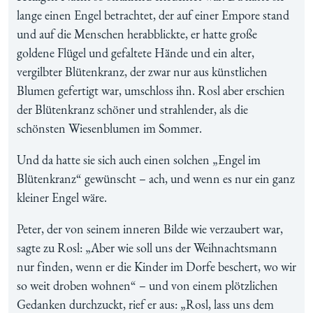
lange einen Engel betrachtet, der auf einer Empore stand
und auf die Menschen herabblickte, er hatte große
goldene Flügel und gefaltete Hände und ein alter,
vergilbter Blütenkranz, der zwar nur aus künstlichen
Blumen gefertigt war, umschloss ihn. Rosl aber erschien
der Blütenkranz schöner und strahlender, als die
schönsten Wiesenblumen im Sommer.
Und da hatte sie sich auch einen solchen „Engel im
Blütenkranz“ gewünscht – ach, und wenn es nur ein ganz
kleiner Engel wäre.
Peter, der von seinem inneren Bilde wie verzaubert war,
sagte zu Rosl: „Aber wie soll uns der Weihnachtsmann
nur finden, wenn er die Kinder im Dorfe beschert, wo wir
so weit droben wohnen“ – und von einem plötzlichen
Gedanken durchzuckt, rief er aus: „Rosl, lass uns dem