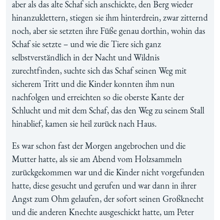
aber als das alte Schaf sich anschickte, den Berg wieder
hinanzuklettern, stiegen sie ihm hinterdrein, zwar zitternd
noch, aber sie setzten ihre Füße genau dorthin, wohin das
Schaf sie setzte – und wie die Tiere sich ganz
selbstverständlich in der Nacht und Wildnis
zurechtfinden, suchte sich das Schaf seinen Weg mit
sicherem Tritt und die Kinder konnten ihm nun
nachfolgen und erreichten so die oberste Kante der
Schlucht und mit dem Schaf, das den Weg zu seinem Stall
hinablief, kamen sie heil zurück nach Haus.
Es war schon fast der Morgen angebrochen und die
Mutter hatte, als sie am Abend vom Holzsammeln
zurückgekommen war und die Kinder nicht vorgefunden
hatte, diese gesucht und gerufen und war dann in ihrer
Angst zum Ohm gelaufen, der sofort seinen Großknecht
und die anderen Knechte ausgeschickt hatte, um Peter