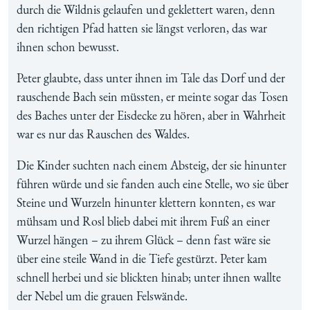
durch die Wildnis gelaufen und geklettert waren, denn
den richtigen Pfad hatten sie längst verloren, das war
ihnen schon bewusst.
Peter glaubte, dass unter ihnen im Tale das Dorf und der
rauschende Bach sein müssten, er meinte sogar das Tosen
des Baches unter der Eisdecke zu hören, aber in Wahrheit
war es nur das Rauschen des Waldes.
Die Kinder suchten nach einem Absteig, der sie hinunter
führen würde und sie fanden auch eine Stelle, wo sie über
Steine und Wurzeln hinunter klettern konnten, es war
mühsam und Rosl blieb dabei mit ihrem Fuß an einer
Wurzel hängen – zu ihrem Glück – denn fast wäre sie
über eine steile Wand in die Tiefe gestürzt. Peter kam
schnell herbei und sie blickten hinab; unter ihnen wallte
der Nebel um die grauen Felswände.