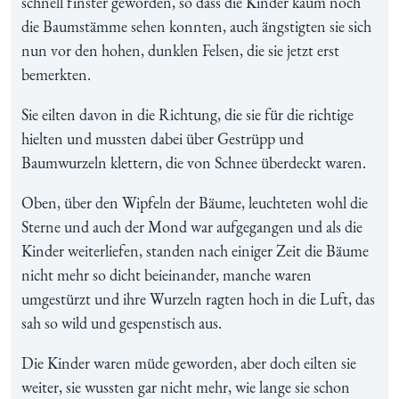
schnell finster geworden, so dass die Kinder kaum noch
die Baumstämme sehen konnten, auch ängstigten sie sich
nun vor den hohen, dunklen Felsen, die sie jetzt erst
bemerkten.
Sie eilten davon in die Richtung, die sie für die richtige
hielten und mussten dabei über Gestrüpp und
Baumwurzeln klettern, die von Schnee überdeckt waren.
Oben, über den Wipfeln der Bäume, leuchteten wohl die
Sterne und auch der Mond war aufgegangen und als die
Kinder weiterliefen, standen nach einiger Zeit die Bäume
nicht mehr so dicht beieinander, manche waren
umgestürzt und ihre Wurzeln ragten hoch in die Luft, das
sah so wild und gespenstisch aus.
Die Kinder waren müde geworden, aber doch eilten sie
weiter, sie wussten gar nicht mehr, wie lange sie schon