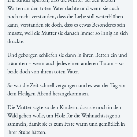
Worten an den toten Vater dachte und wenn sie auch
noch nicht verstanden, dass die Liebe still weiterblühen
kann, verstanden sie doch, dass es etwas Besonderes sein
musste, weil die Mutter sie danach immer so innig an sich
drückte.
Und geborgen schliefen sie dann in ihren Betten ein und
träumten – wenn auch jedes einen anderen Traum – so
beide doch von ihrem toten Vater.
So war die Zeit schnell vergangen und es war der Tag vor
dem Heiligen Abend herangekommen.
Die Mutter sagte zu den Kindern, dass sie noch in den
Wald gehen wolle, um Holz für die Weihnachtstage zu
sammeln, damit sie es zum Feste warm und gemütlich in
ihrer Stube hätten.