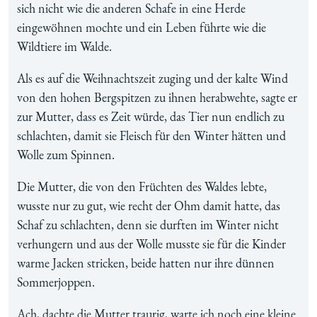
sich nicht wie die anderen Schafe in eine Herde
eingewöhnen mochte und ein Leben führte wie die
Wildtiere im Walde.
Als es auf die Weihnachtszeit zuging und der kalte Wind
von den hohen Bergspitzen zu ihnen herabwehte, sagte er
zur Mutter, dass es Zeit würde, das Tier nun endlich zu
schlachten, damit sie Fleisch für den Winter hätten und
Wolle zum Spinnen.
Die Mutter, die von den Früchten des Waldes lebte,
wusste nur zu gut, wie recht der Ohm damit hatte, das
Schaf zu schlachten, denn sie durften im Winter nicht
verhungern und aus der Wolle musste sie für die Kinder
warme Jacken stricken, beide hatten nur ihre dünnen
Sommerjoppen.
Ach, dachte die Mutter traurig, warte ich noch eine kleine