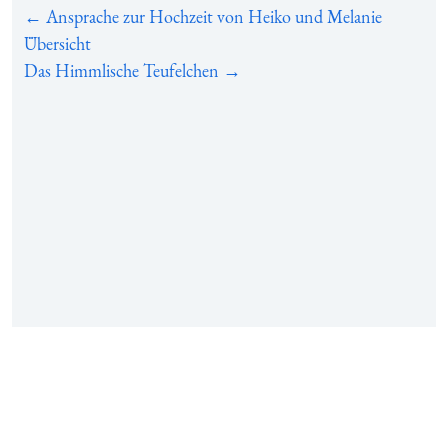
← Ansprache zur Hochzeit von Heiko und Melanie
Übersicht
Das Himmlische Teufelchen →