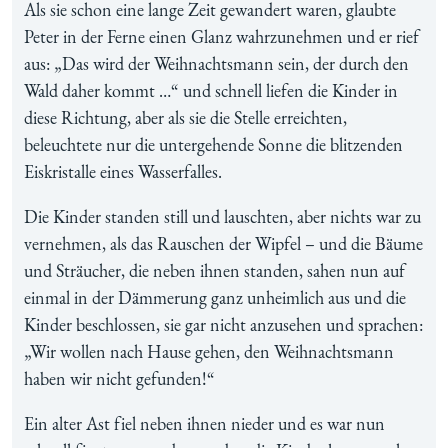
Als sie schon eine lange Zeit gewandert waren, glaubte
Peter in der Ferne einen Glanz wahrzunehmen und er rief
aus: „Das wird der Weihnachtsmann sein, der durch den
Wald daher kommt …“ und schnell liefen die Kinder in
diese Richtung, aber als sie die Stelle erreichten,
beleuchtete nur die untergehende Sonne die blitzenden
Eiskristalle eines Wasserfalles.
Die Kinder standen still und lauschten, aber nichts war zu
vernehmen, als das Rauschen der Wipfel – und die Bäume
und Sträucher, die neben ihnen standen, sahen nun auf
einmal in der Dämmerung ganz unheimlich aus und die
Kinder beschlossen, sie gar nicht anzusehen und sprachen:
„Wir wollen nach Hause gehen, den Weihnachtsmann
haben wir nicht gefunden!“
Ein alter Ast fiel neben ihnen nieder und es war nun