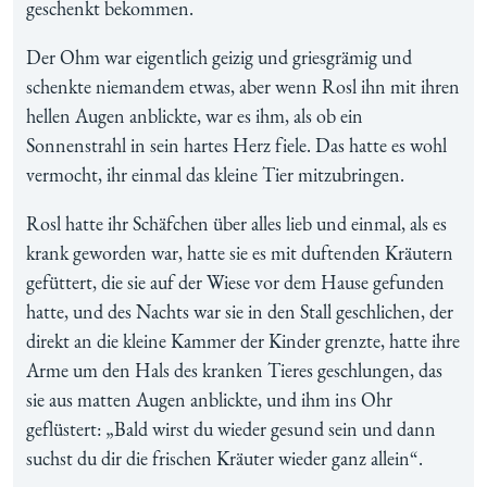
geschenkt bekommen.
Der Ohm war eigentlich geizig und griesgrämig und
schenkte niemandem etwas, aber wenn Rosl ihn mit ihren
hellen Augen anblickte, war es ihm, als ob ein
Sonnenstrahl in sein hartes Herz fiele. Das hatte es wohl
vermocht, ihr einmal das kleine Tier mitzubringen.
Rosl hatte ihr Schäfchen über alles lieb und einmal, als es
krank geworden war, hatte sie es mit duftenden Kräutern
gefüttert, die sie auf der Wiese vor dem Hause gefunden
hatte, und des Nachts war sie in den Stall geschlichen, der
direkt an die kleine Kammer der Kinder grenzte, hatte ihre
Arme um den Hals des kranken Tieres geschlungen, das
sie aus matten Augen anblickte, und ihm ins Ohr
geflüstert: „Bald wirst du wieder gesund sein und dann
suchst du dir die frischen Kräuter wieder ganz allein“.