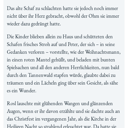
Das alte Schaf zu schlachten hatte sie jedoch noch immer
nicht über ihr Herz gebracht, obwohl der Ohm sie immer
wieder dazu gedrängt hatte.
Die Kinder blieben allein zu Haus und schütteten den
Schafen frisches Stroh auf und Peter, der sich – in seine
Gedanken verloren – vorstellte, wie der Weihnachtsmann,
in einen roten Mantel gehüllt, und beladen mit bunten
Spielsachen und all den anderen Herrlichkeiten, nun bald
durch den Tannenwald stapfen würde, glaubte dabei zu
träumen und ein Lächeln ging über sein Gesicht, als sähe
es ein Wunder.
Rosl lauschte mit glühenden Wangen und glänzenden
Augen, wenn er ihr davon erzählte und sie dachte auch an
das Christfest im vergangenen Jahr, als die Kirche in der
Heiligen Nacht so strahlend erleuchtet war. Da hatte sie