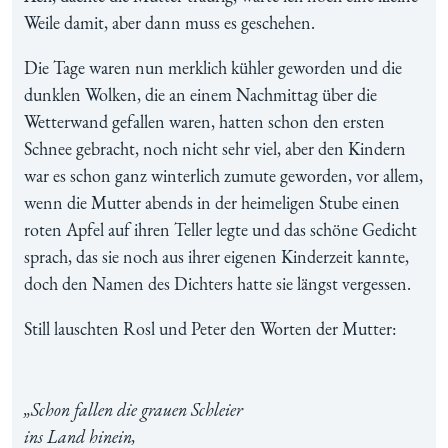
Weile damit, aber dann muss es geschehen.
Die Tage waren nun merklich kühler geworden und die
dunklen Wolken, die an einem Nachmittag über die
Wetterwand gefallen waren, hatten schon den ersten
Schnee gebracht, noch nicht sehr viel, aber den Kindern
war es schon ganz winterlich zumute geworden, vor allem,
wenn die Mutter abends in der heimeligen Stube einen
roten Apfel auf ihren Teller legte und das schöne Gedicht
sprach, das sie noch aus ihrer eigenen Kinderzeit kannte,
doch den Namen des Dichters hatte sie längst vergessen.
Still lauschten Rosl und Peter den Worten der Mutter:
„Schon fallen die grauen Schleier
ins Land hinein,