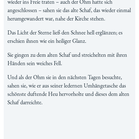
wieder ins Freie traten – auch der Ohm hatte sich
angeschlossen – sahen sie das alte Schaf, das wieder einmal
herumgewandert war, nahe der Kirche stehen.
Das Licht der Sterne ließ den Schnee hell erglänzen; es
erschien ihnen wie ein heiliger Glanz.
Sie gingen zu dem alten Schaf und streichelten mit ihren
Händen sein weiches Fell.
Und als der Ohm sie in den nächsten Tagen besuchte,
sahen sie, wie er aus seiner ledernen Umhängetasche das
schönste duftende Heu hervorholte und dieses dem alten
Schaf darreichte.