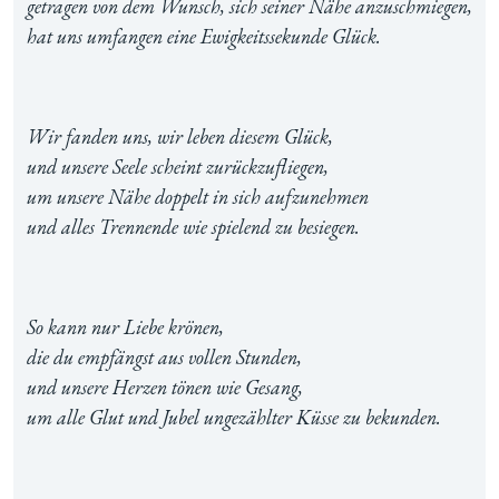
getragen von dem Wunsch, sich seiner Nähe anzuschmiegen,
hat uns umfangen eine Ewigkeitssekunde Glück.
Wir fanden uns, wir leben diesem Glück,
und unsere Seele scheint zurückzufliegen,
um unsere Nähe doppelt in sich aufzunehmen
und alles Trennende wie spielend zu besiegen.
So kann nur Liebe krönen,
die du empfängst aus vollen Stunden,
und unsere Herzen tönen wie Gesang,
um alle Glut und Jubel ungezählter Küsse zu bekunden.