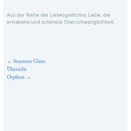
Aus der Reihe der Liebesgedichte: Liebe, die
erhabene und schönste Überschwänglichkeit.
← Stummer Glanz
Übersicht
Orpheus →