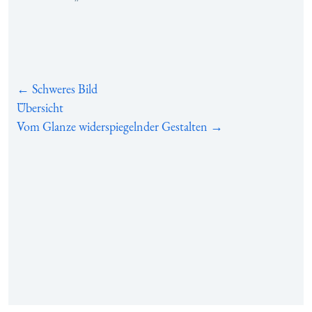
← Schweres Bild
Übersicht
Vom Glanze widerspiegelnder Gestalten →