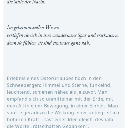
die Stille der Nacht.
Im geheimnisvollen Wissen
vertiefen sie sich in ihre wundersame Spur und erschauern,
denn sie fühlen, sie sind einander ganz nah.
Erlebnis eines Osterurlaubes hoch in den
Schneebergen: Himmel und Sterne, funkelnd,
leuchtend, schienen näher, als je zuvor. Man
empfand sich so unmittelbar mit der Erde, mit
dem All in einer Bewegung, in einer Einheit. Man
spürte geradezu die Wirkung einer unbegreiflich
höheren Kraft – fast einer Idee gleich, deshalb
die Worte „rätselhaften Gedanken“.