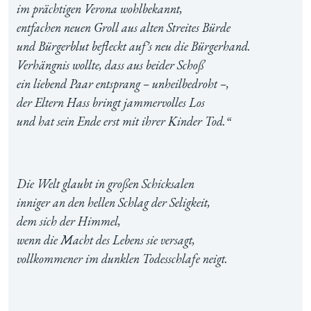
im prächtigen Verona wohlbekannt,
entfachen neuen Groll aus alten Streites Bürde
und Bürgerblut befleckt auf’s neu die Bürgerhand.
Verhängnis wollte, dass aus beider Schoß
ein liebend Paar entsprang – unheilbedroht –,
der Eltern Hass bringt jammervolles Los
und hat sein Ende erst mit ihrer Kinder Tod.“
Die Welt glaubt in großen Schicksalen
inniger an den hellen Schlag der Seligkeit,
dem sich der Himmel,
wenn die Macht des Lebens sie versagt,
vollkommener im dunklen Todesschlafe neigt.