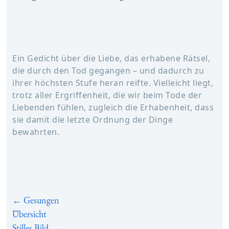
Ein Gedicht über die Liebe, das erhabene Rätsel,
die durch den Tod gegangen – und dadurch zu
ihrer höchsten Stufe heran reifte. Vielleicht liegt,
trotz aller Ergriffenheit, die wir beim Tode der
Liebenden fühlen, zugleich die Erhabenheit, dass
sie damit die letzte Ordnung der Dinge
bewahrten.
← Gesungen
Übersicht
Stilles Bild →