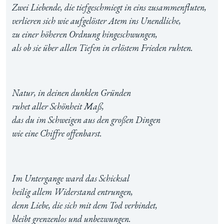
Zwei Liebende, die tiefgeschmiegt in eins zusammenfluten,
verlieren sich wie aufgelöster Atem ins Unendliche,
zu einer höheren Ordnung hingeschwungen,
als ob sie über allen Tiefen in erlöstem Frieden ruhten.
Natur, in deinen dunklen Gründen
ruhet aller Schönheit Maß,
das du im Schweigen aus den großen Dingen
wie eine Chiffre offenbarst.
Im Untergange ward das Schicksal
heilig allem Widerstand entrungen,
denn Liebe, die sich mit dem Tod verbindet,
bleibt grenzenlos und unbezwungen.